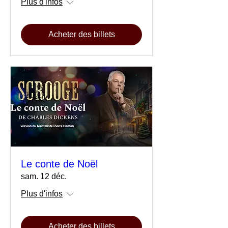
Plus d'infos
Acheter des billets
Le conte de Noël
sam. 12 déc.
Plus d'infos
Acheter des billets