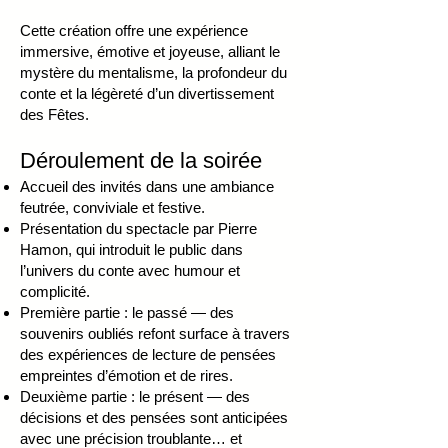
Cette création offre une expérience
immersive, émotive et joyeuse, alliant le
mystère du mentalisme, la profondeur du
conte et la légèreté d’un divertissement
des Fêtes.
Déroulement de la soirée
Accueil des invités dans une ambiance
feutrée, conviviale et festive.
Présentation du spectacle par Pierre
Hamon, qui introduit le public dans
l’univers du conte avec humour et
complicité.
Première partie : le passé — des
souvenirs oubliés refont surface à travers
des expériences de lecture de pensées
empreintes d’émotion et de rires.
Deuxième partie : le présent — des
décisions et des pensées sont anticipées
avec une précision troublante… et