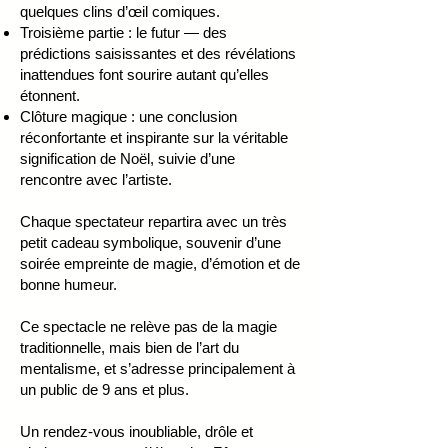
quelques clins d’œil comiques.
Troisième partie : le futur — des
prédictions saisissantes et des révélations
inattendues font sourire autant qu’elles
étonnent.
Clôture magique : une conclusion
réconfortante et inspirante sur la véritable
signification de Noël, suivie d’une
rencontre avec l’artiste.
Chaque spectateur repartira avec un très
petit cadeau symbolique, souvenir d’une
soirée empreinte de magie, d’émotion et de
bonne humeur.
Ce spectacle ne relève pas de la magie
traditionnelle, mais bien de l’art du
mentalisme, et s’adresse principalement à
un public de 9 ans et plus.
Un rendez-vous inoubliable, drôle et