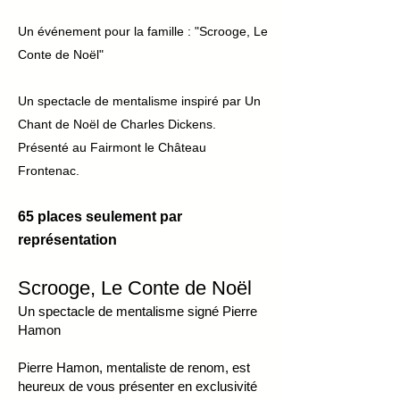
Un événement pour la famille : "Scrooge, Le
Conte de Noël"
Un spectacle de mentalisme inspiré par Un
Chant de Noël de Charles Dickens.​
Présenté au Fairmont le Château
Frontenac.
65
places
seulement par
représentation
Scrooge, Le Conte de Noël
Un spectacle de mentalisme signé Pierre
Hamon
Pierre Hamon, mentaliste de renom, est
heureux de vous présenter en exclusivité