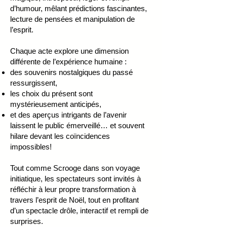
d’humour, mêlant prédictions fascinantes,
lecture de pensées et manipulation de
l’esprit.
Chaque acte explore une dimension
différente de l’expérience humaine :
des souvenirs nostalgiques du passé
ressurgissent,
les choix du présent sont
mystérieusement anticipés,
et des aperçus intrigants de l’avenir
laissent le public émerveillé… et souvent
hilare devant les coïncidences
impossibles!
Tout comme Scrooge dans son voyage
initiatique, les spectateurs sont invités à
réfléchir à leur propre transformation à
travers l’esprit de Noël, tout en profitant
d’un spectacle drôle, interactif et rempli de
surprises.