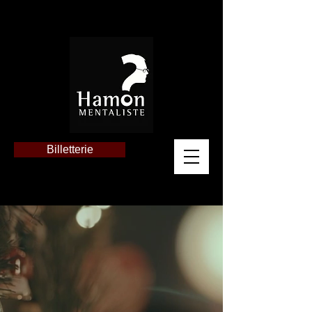
Billetterie