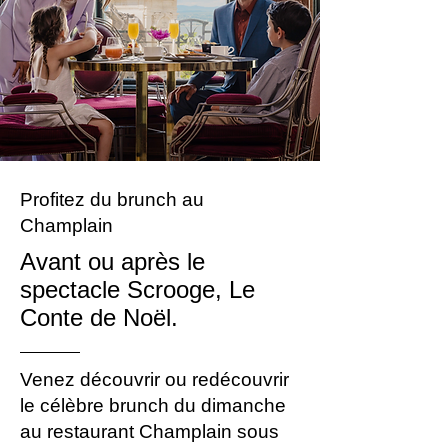
Profitez du brunch au
Champlain
Avant ou après le
spectacle Scrooge, Le
Conte de Noël.
Venez découvrir ou redécouvrir
le célèbre brunch du dimanche
au restaurant Champlain sous