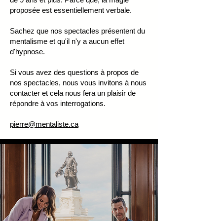
proposée est essentiellement verbale.
Sachez que nos spectacles présentent du
mentalisme et qu'il n'y a aucun effet
d'hypnose.
Si vous avez des questions à propos de
nos spectacles, nous vous invitons à nous
contacter et cela nous fera un plaisir de
répondre à vos interrogations.
pierre@mentaliste.ca​​​