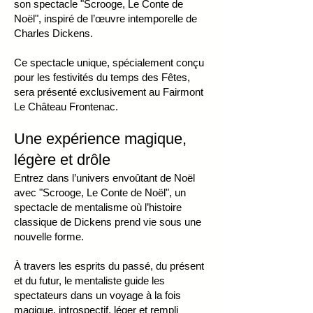
son spectacle "Scrooge, Le Conte de
Noël", inspiré de l’œuvre intemporelle de
Charles Dickens.
Ce spectacle unique, spécialement conçu
pour les festivités du temps des Fêtes,
sera présenté exclusivement au Fairmont
Le Château Frontenac.
Une expérience magique,
légère et drôle
Entrez dans l’univers envoûtant de Noël
avec "Scrooge, Le Conte de Noël", un
spectacle de mentalisme où l’histoire
classique de Dickens prend vie sous une
nouvelle forme.
À travers les esprits du passé, du présent
et du futur, le mentaliste guide les
spectateurs dans un voyage à la fois
magique, introspectif, léger et rempli