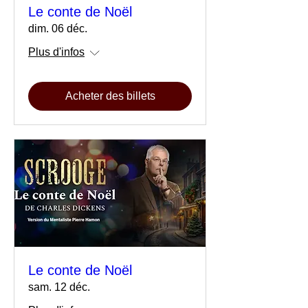
Le conte de Noël
dim. 06 déc.
Plus d'infos
Acheter des billets
Le conte de Noël
sam. 12 déc.