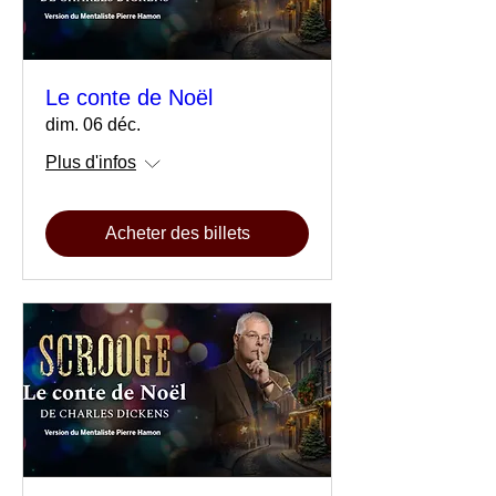
Le conte de Noël
dim. 06 déc.
Plus d'infos
Acheter des billets