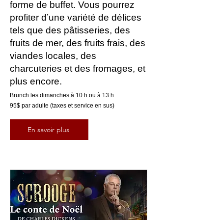
forme de buffet. Vous pourrez
profiter d’une variété de délices
tels que des pâtisseries, des
fruits de mer, des fruits frais, des
viandes locales, des
charcuteries et des fromages, et
plus encore.
Brunch les dimanches à 10 h ou à 13 h
95$ par adulte (taxes et service en sus)
En savoir plus