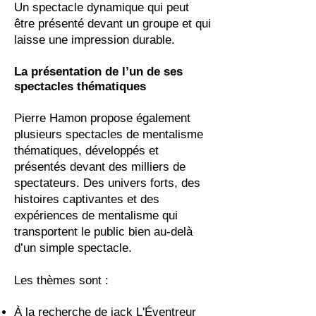
Un spectacle dynamique qui peut
être présenté devant un groupe et qui
laisse une impression durable.
La présentation de l’un de ses
spectacles
thématiques
Pierre Hamon propose également
plusieurs spectacles de mentalisme
thématiques, développés et
présentés devant des milliers de
spectateurs. Des univers forts, des
histoires captivantes et des
expériences de mentalisme qui
transportent le public bien au-delà
d’un simple spectacle.
Les thèmes sont :
À la recherche de jack L'Éventreur