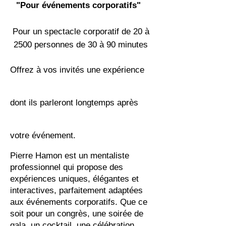
"Pour événements corporatifs"
Pour un spectacle corporatif de 20 à
2500 personnes
de 30 à 90 minutes​
Offrez à vos invités une expérience
dont ils parleront longtemps après
votre événement.
Pierre Hamon est un mentaliste
professionnel qui propose des
expériences uniques, élégantes et
interactives, parfaitement adaptées
aux événements corporatifs. Que ce
soit pour un congrès, une soirée de
gala, un cocktail, une célébration