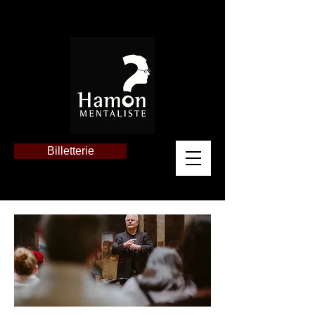
Billetterie