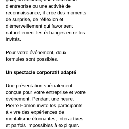
d’entreprise ou une activité de
reconnaissance, il crée des moments
de surprise, de réflexion et
d’émerveillement qui favorisent
naturellement les échanges entre les
invités.
Pour votre événement, deux
formules sont possibles.
Un spectacle corporatif adapté
Une présentation spécialement
conçue pour votre entreprise et votre
événement. Pendant une heure,
Pierre Hamon invite les participants
à vivre des expériences de
mentalisme étonnantes, interactives
et parfois impossibles à expliquer.