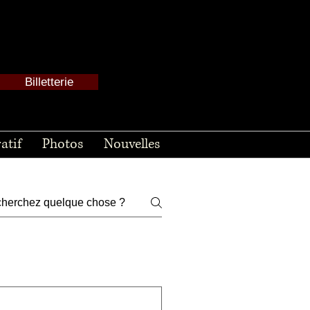
Billetterie
atif
Photos
Nouvelles