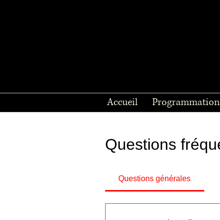
Accueil
Programmation
Questions fréq
Questions générales