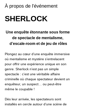
À propos de l'événement
SHERLOCK
Une enquête étonnante sous forme 
de spectacle de mentalisme, 
d’escale-room et de jeu de rôles
Plongez au cœur d’une enquête immersive 
où mentalisme et mystère s’entrelacent 
pour offrir une expérience unique en son 
genre. Sherlock n’est pas un simple 
spectacle : c’est une véritable affaire 
criminelle où chaque spectateur devient un 
enquêteur, un suspect… ou peut-être 
même le coupable !
Dès leur arrivée, les spectateurs sont 
installés en cercle autour d’une scène de 