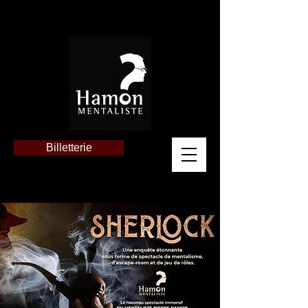
Billetterie