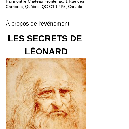
Fairmont le Château Frontenac, 1 Rue des
Carrières, Québec, QC G1R 4P5, Canada
À propos de l'événement
LES SECRETS DE 
LÉONARD