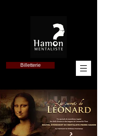
Billetterie