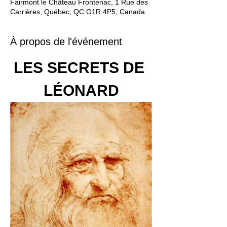
Fairmont le Château Frontenac, 1 Rue des
Carrières, Québec, QC G1R 4P5, Canada
À propos de l'événement
LES SECRETS DE 
LÉONARD