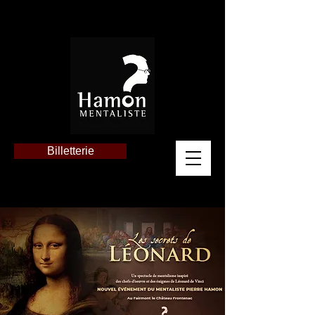
Billetterie