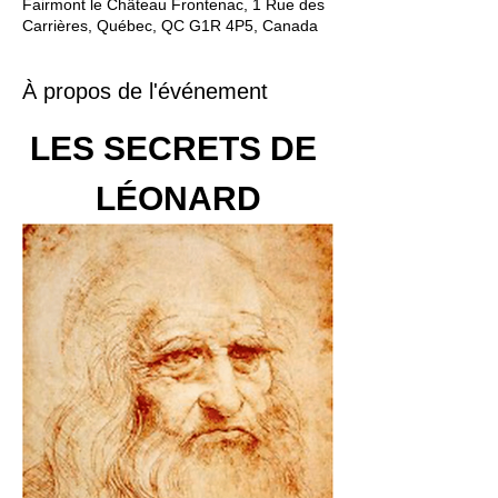
Fairmont le Château Frontenac, 1 Rue des
Carrières, Québec, QC G1R 4P5, Canada
À propos de l'événement
LES SECRETS DE 
LÉONARD