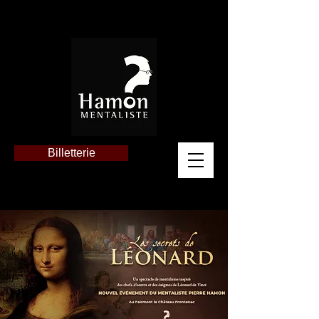
Billetterie