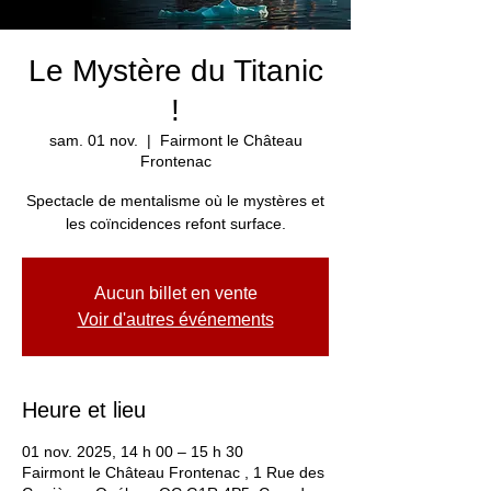
Le Mystère du Titanic
!
sam. 01 nov.
  |  
Fairmont le Château
Frontenac
Spectacle de mentalisme où le mystères et
les coïncidences refont surface.
Aucun billet en vente
Voir d'autres événements
Heure et lieu
01 nov. 2025, 14 h 00 – 15 h 30
Fairmont le Château Frontenac , 1 Rue des