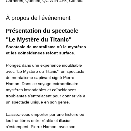
Carrières, Québec, QC G1R 4P5, Canada
À propos de l'événement
Présentation du spectacle 
"Le Mystère du Titanic"
Spectacle de mentalisme où le mystères 
et les coïncidences refont surface.
Plongez dans une expérience inoubliable 
avec "Le Mystère du Titanic", un spectacle 
de mentalisme captivant signé Pierre 
Hamon. Dans ce voyage extraordinaire, 
mystères insondables et coïncidences 
troublantes s’entrelacent pour donner vie à 
un spectacle unique en son genre.
Laissez-vous emporter par une histoire où 
les frontières entre réalité et illusion 
s’estompent. Pierre Hamon, avec son 