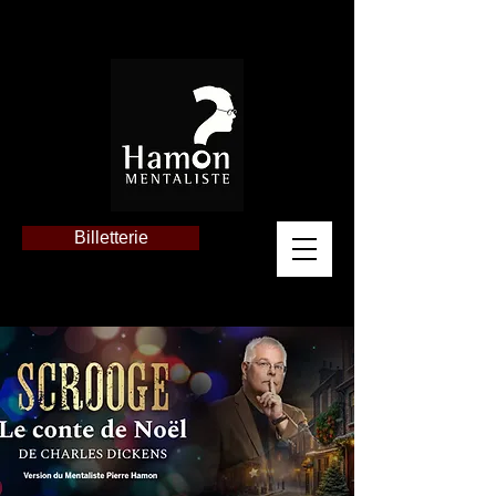
Billetterie