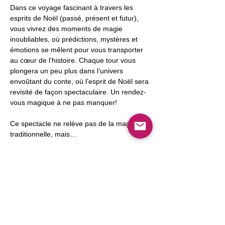
Dans ce voyage fascinant à travers les 
esprits de Noël (passé, présent et futur), 
vous vivrez des moments de magie 
inoubliables, où prédictions, mystères et 
émotions se mêlent pour vous transporter 
au cœur de l’histoire. Chaque tour vous 
plongera un peu plus dans l’univers 
envoûtant du conte, où l’esprit de Noël sera 
revisité de façon spectaculaire. Un rendez-
vous magique à ne pas manquer!
Ce spectacle ne relève pas de la magie 
traditionnelle, mais…
Afficher plus