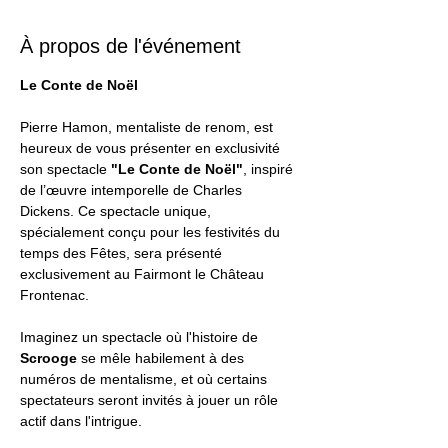
À propos de l'événement
Le Conte de Noël 
Pierre Hamon, mentaliste de renom, est 
heureux de vous présenter en exclusivité 
son spectacle 
"Le Conte de Noël"
, inspiré 
de l’œuvre intemporelle de Charles 
Dickens. Ce spectacle unique, 
spécialement conçu pour les festivités du 
temps des Fêtes, sera présenté 
exclusivement au Fairmont le Château 
Frontenac.
Imaginez un spectacle où l'histoire de 
Scrooge
 se mêle habilement à des 
numéros de mentalisme, et où certains 
spectateurs seront invités à jouer un rôle 
actif dans l'intrigue.