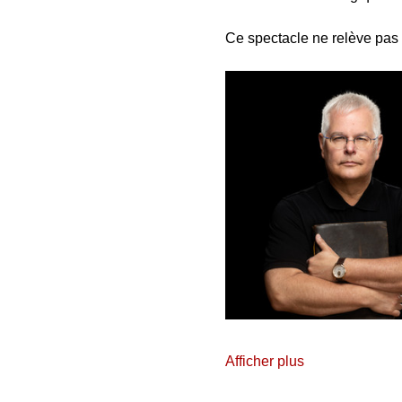
Ce spectacle ne relève pas 
Afficher plus