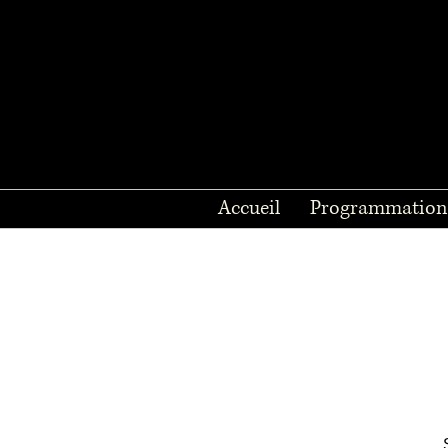
Accueil
Programmation