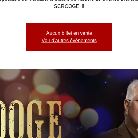
SCROOGE !!!
Aucun billet en vente
Voir d'autres événements