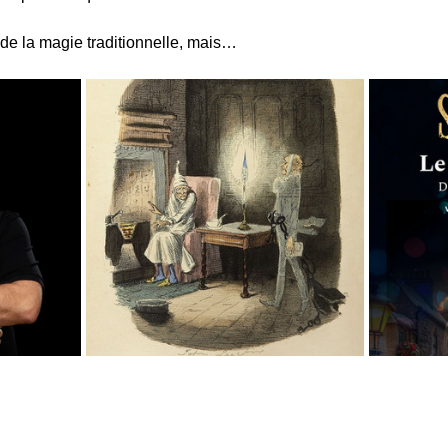
de la magie traditionnelle, mais…