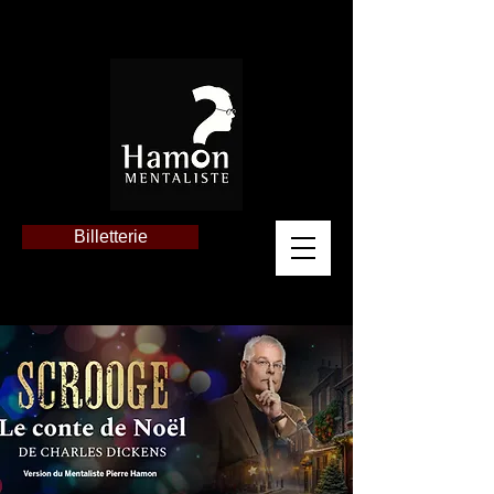
Billetterie