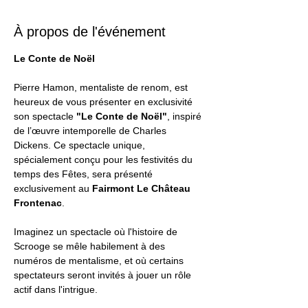
À propos de l'événement
Le Conte de Noël 
Pierre Hamon, mentaliste de renom, est 
heureux de vous présenter en exclusivité 
son spectacle 
"Le Conte de Noël"
, inspiré 
de l’œuvre intemporelle de Charles 
Dickens. Ce spectacle unique, 
spécialement conçu pour les festivités du 
temps des Fêtes, sera présenté 
exclusivement au 
Fairmont Le Château 
Frontenac
.
Imaginez un spectacle où l'histoire de 
Scrooge se mêle habilement à des 
numéros de mentalisme, et où certains 
spectateurs seront invités à jouer un rôle 
actif dans l'intrigue.