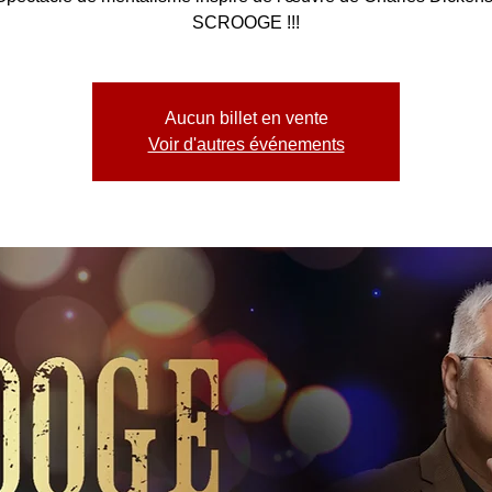
SCROOGE !!!
Aucun billet en vente
Voir d'autres événements