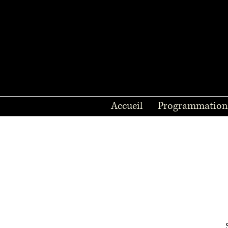
Accueil
Programmation