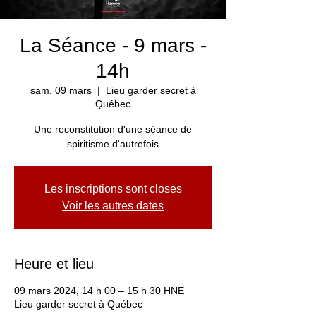
La Séance - 9 mars -
14h
sam. 09 mars
  |  
Lieu garder secret à
Québec
Une reconstitution d'une séance de
spiritisme d'autrefois
Les inscriptions sont closes
Voir les autres dates
Heure et lieu
09 mars 2024, 14 h 00 – 15 h 30 HNE
Lieu garder secret à Québec