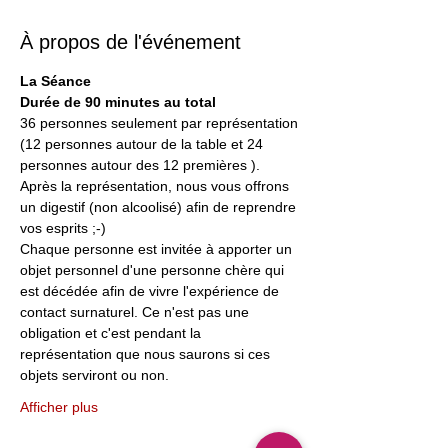
À propos de l'événement
La Séance
Durée de 90 minutes au total
36 personnes seulement par représentation
(12 personnes autour de la table et 24 
personnes autour des 12 premières ).
Après la représentation, nous vous offrons 
un digestif (non alcoolisé) afin de reprendre 
vos esprits ;-)
Chaque personne est invitée à apporter un 
objet personnel d'une personne chère qui 
est décédée afin de vivre l'expérience de 
contact surnaturel. Ce n'est pas une 
obligation et c'est pendant la 
représentation que nous saurons si ces 
objets serviront ou non.
Afficher plus