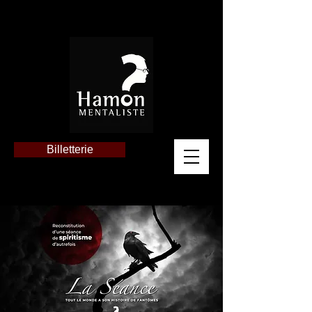
Billetterie