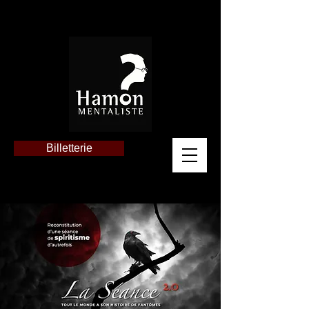
Billetterie