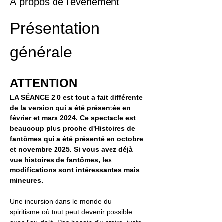
À propos de l'événement
​Présentation 
générale
ATTENTION 
LA SÉANCE 2,0 est tout a fait différente 
de la version qui a été présentée en 
février et mars 2024. Ce spectacle est 
beaucoup plus proche d'Histoires de 
fantômes qui a été présenté en octobre 
et novembre 2025. Si vous avez déjà 
vue histoires de fantômes, les 
modifications sont intéressantes mais 
mineures. ​
Une incursion dans le monde du 
spiritisme où tout peut devenir possible 