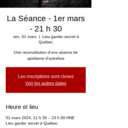
La Séance - 1er mars
- 21 h 30
ven. 01 mars
  |  
Lieu garder secret à
Québec
Une reconstitution d'une séance de
spiritisme d'autrefois
Les inscriptions sont closes
Voir les autres dates
Heure et lieu
01 mars 2024, 21 h 30 – 23 h 00 HNE
Lieu garder secret à Québec