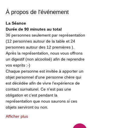
À propos de l'événement
La Séance
Durée de 90 minutes au total
36 personnes seulement par représentation
(12 personnes autour de la table et 24 
personnes autour des 12 premières ).
Après la représentation, nous vous offrons 
un digestif (non alcoolisé) afin de reprendre 
vos esprits ;-)
Chaque personne est invitée à apporter un 
objet personnel d'une personne chère qui 
est décédée afin de vivre l'expérience de 
contact surnaturel. Ce n'est pas une 
obligation et c'est pendant la 
représentation que nous saurons si ces 
objets serviront ou non.
Afficher plus