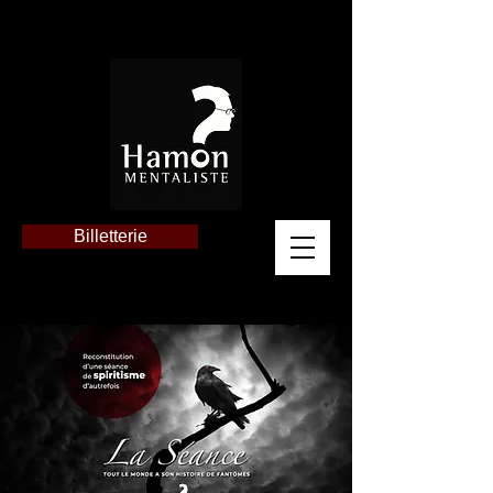
Billetterie