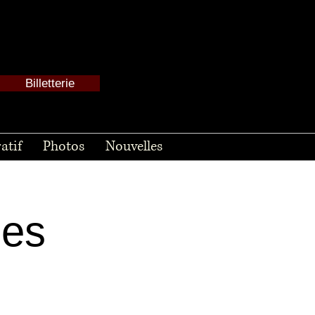
Billetterie
atif
Photos
Nouvelles
mes