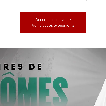
Aucun billet en vente
Voir d'autres événements