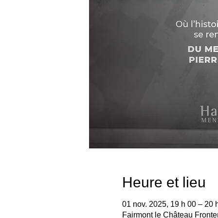
Heure et lieu
01 nov. 2025, 19 h 00 – 20 
Fairmont le Château Front