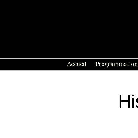
Accueil
Programmation
Hi