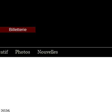
Billetterie
atif
Photos
Nouvelles
 2026.