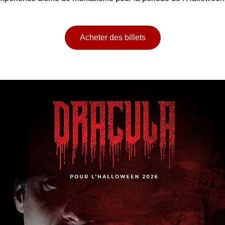
Acheter des billets