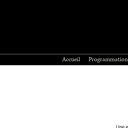
Accueil
Programmation
Une e