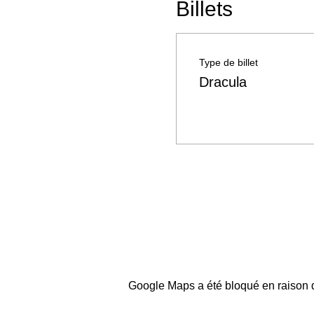
Billets
Type de billet
Dracula
Google Maps a été bloqué en raison d