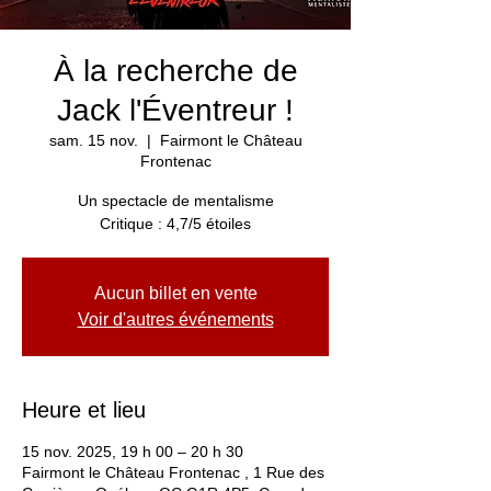
À la recherche de
Jack l'Éventreur !
sam. 15 nov.
  |  
Fairmont le Château
Frontenac
Un spectacle de mentalisme
Critique : 4,7/5 étoiles
Aucun billet en vente
Voir d'autres événements
Heure et lieu
15 nov. 2025, 19 h 00 – 20 h 30
Fairmont le Château Frontenac , 1 Rue des