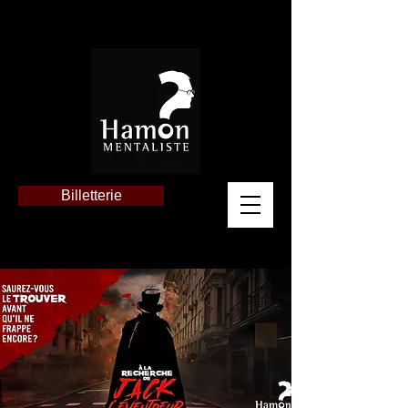
Billetterie