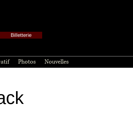
Billetterie
atif
Photos
Nouvelles
ack