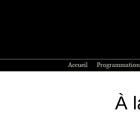
Accueil
Programmation
À 