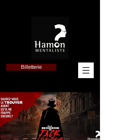
Billetterie