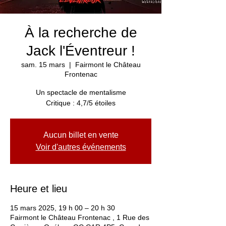
À la recherche de
Jack l'Éventreur !
sam. 15 mars
  |  
Fairmont le Château
Frontenac
Un spectacle de mentalisme
Critique : 4,7/5 étoiles
Aucun billet en vente
Voir d'autres événements
Heure et lieu
15 mars 2025, 19 h 00 – 20 h 30
Fairmont le Château Frontenac , 1 Rue des