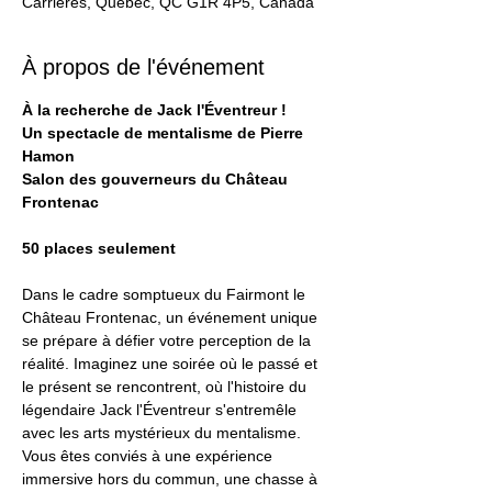
Carrières, Québec, QC G1R 4P5, Canada
À propos de l'événement
À la recherche de Jack l'Éventreur !
Un spectacle de mentalisme de Pierre 
Hamon
Salon des gouverneurs du Château 
Frontenac
50 places seulement
Dans le cadre somptueux du Fairmont le 
Château Frontenac, un événement unique 
se prépare à défier votre perception de la 
réalité. Imaginez une soirée où le passé et 
le présent se rencontrent, où l'histoire du 
légendaire Jack l'Éventreur s'entremêle 
avec les arts mystérieux du mentalisme. 
Vous êtes conviés à une expérience 
immersive hors du commun, une chasse à 