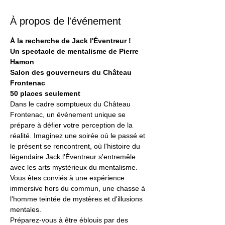
À propos de l'événement
À la recherche de Jack l'Éventreur !
Un spectacle de mentalisme de Pierre 
Hamon
Salon des gouverneurs du Château 
Frontenac
50 places seulement
Dans le cadre somptueux du Château 
Frontenac, un événement unique se 
prépare à défier votre perception de la 
réalité. Imaginez une soirée où le passé et 
le présent se rencontrent, où l'histoire du 
légendaire Jack l'Éventreur s'entremêle 
avec les arts mystérieux du mentalisme. 
Vous êtes conviés à une expérience 
immersive hors du commun, une chasse à 
l'homme teintée de mystères et d'illusions 
mentales.
Préparez-vous à être éblouis par des 