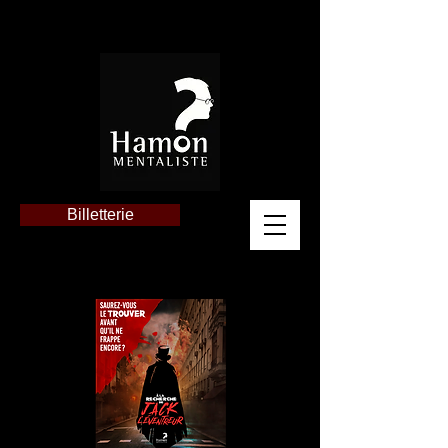
Billetterie