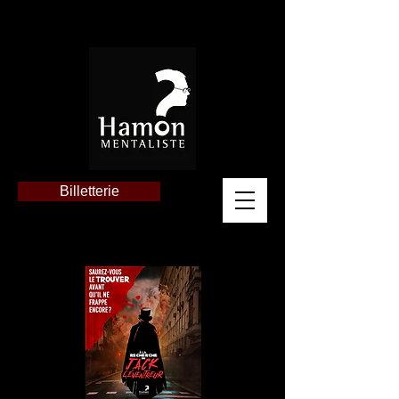
Billetterie