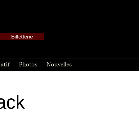
Billetterie
atif
Photos
Nouvelles
ack