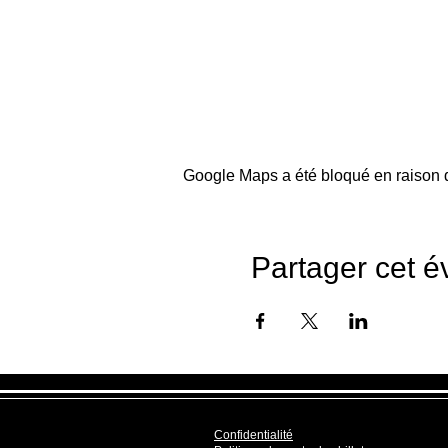
Google Maps a été bloqué en raison d
Partager cet 
Confidentialité