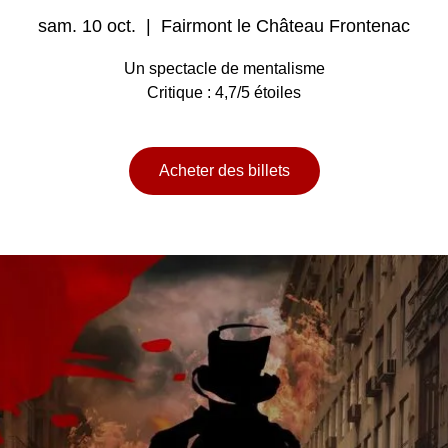
sam. 10 oct.
  |  
Fairmont le Château Frontenac
Un spectacle de mentalisme
Critique : 4,7/5 étoiles
Acheter des billets