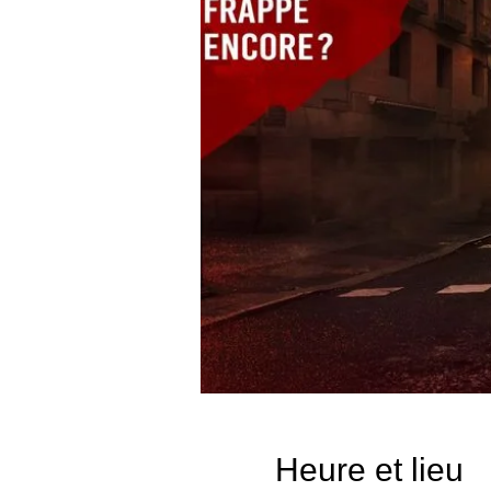
Heure et lieu