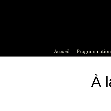
Accueil
Programmation
À 