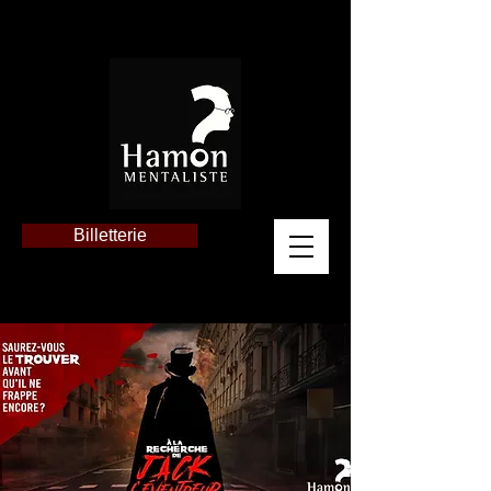
Billetterie