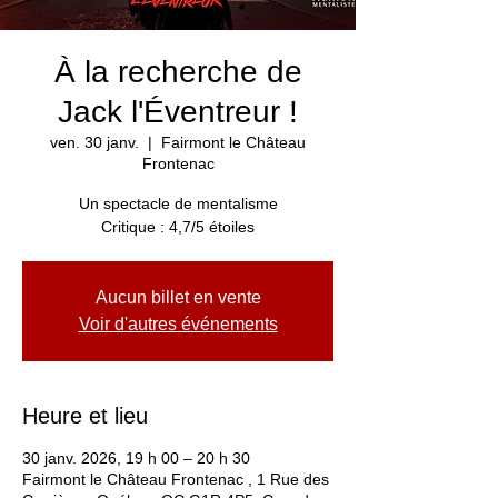
À la recherche de
Jack l'Éventreur !
ven. 30 janv.
  |  
Fairmont le Château
Frontenac
Un spectacle de mentalisme
Critique : 4,7/5 étoiles
Aucun billet en vente
Voir d'autres événements
Heure et lieu
30 janv. 2026, 19 h 00 – 20 h 30
Fairmont le Château Frontenac , 1 Rue des