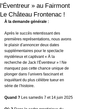
l'Éventreur » au Fairmont
Le Château Frontenac !
À la demande générale :
Après le succès retentissant des 
premières représentations, nous avons 
le plaisir d'annoncer deux dates 
supplémentaires pour le spectacle 
mystérieux et captivant « À la 
recherche de Jack l'Éventreur » ! Ne 
manquez pas cette chance unique de 
plonger dans l'univers fascinant et 
inquiétant du plus célèbre tueur en 
série de l'histoire.
Quand ?
 Les samedis 7 et 14 juin 2025