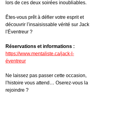
lors de ces deux soirées inoubliables.
Êtes-vous prêt à défier votre esprit et 
découvrir l'insaisissable vérité sur Jack 
l'Éventreur ?
Réservations et informations :
https://www.mentaliste.ca/jack-l-
éventreur
Ne laissez pas passer cette occasion, 
l'histoire vous attend… Oserez-vous la 
rejoindre ?