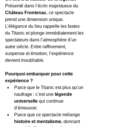
Présenté dans l’écrin majestueux du 
Château Frontenac
, ce spectacle 
prend une dimension unique. 
L’élégance du lieu rappelle les fastes 
du Titanic et plonge immédiatement les 
spectateurs dans l’atmosphère d’un 
autre siècle. Entre raffinement, 
suspense et émotion, l’expérience 
devient inoubliable.
Pourquoi embarquer pour cette 
expérience ?
Parce que le Titanic est plus qu’un 
naufrage : c’est une 
légende 
universelle
 qui continue 
d’émouvoir.
Parce que ce spectacle mélange 
histoire et mentalisme
, donnant 