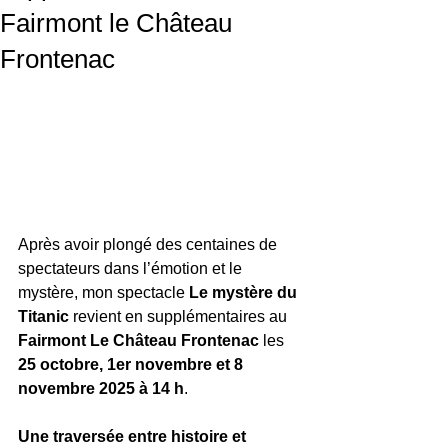
Fairmont le Château
Frontenac
Après avoir plongé des centaines de 
spectateurs dans l’émotion et le 
mystère, mon spectacle 
Le mystère du 
Titanic 
revient en supplémentaires au 
Fairmont Le Château Frontenac
 les 
25 octobre, 1er novembre et 8 
novembre 2025 à 14 h
.
Une traversée entre histoire et 