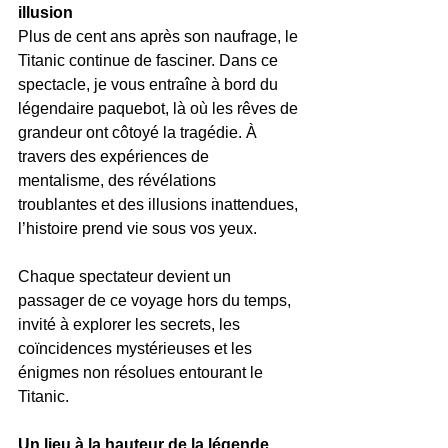
illusion
Plus de cent ans après son naufrage, le 
Titanic continue de fasciner. Dans ce 
spectacle, je vous entraîne à bord du 
légendaire paquebot, là où les rêves de 
grandeur ont côtoyé la tragédie. À 
travers des expériences de 
mentalisme, des révélations 
troublantes et des illusions inattendues, 
l’histoire prend vie sous vos yeux.
Chaque spectateur devient un 
passager de ce voyage hors du temps, 
invité à explorer les secrets, les 
coïncidences mystérieuses et les 
énigmes non résolues entourant le 
Titanic.
Un lieu à la hauteur de la légende