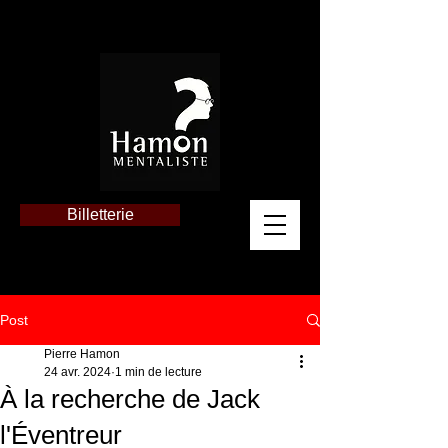
Billetterie
Post
Pierre Hamon
24 avr. 2024
1 min de lecture
À la recherche de Jack
l'Éventreur