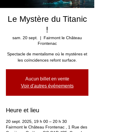
Le Mystère du Titanic
!
sam. 20 sept.
  |  
Fairmont le Château
Frontenac
Spectacle de mentalisme où le mystères et
les coïncidences refont surface.
Aucun billet en vente
Voir d'autres événements
Heure et lieu
20 sept. 2025, 19 h 00 – 20 h 30
Fairmont le Château Frontenac , 1 Rue des