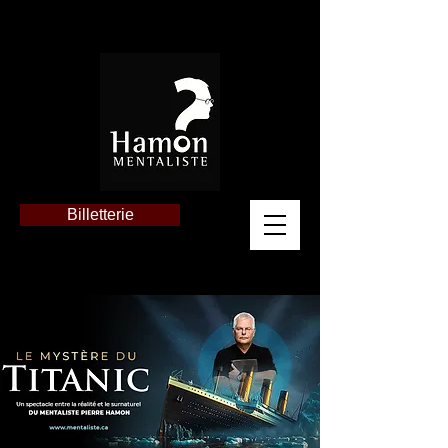
Billetterie