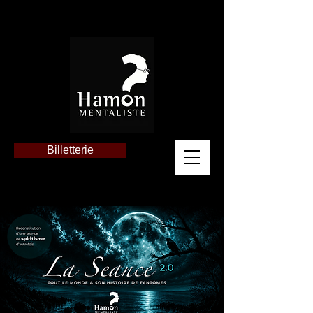
Billetterie