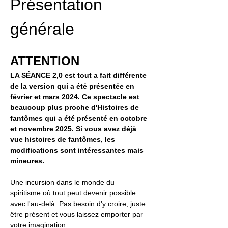
​Présentation 
générale
ATTENTION 
LA SÉANCE 2,0 est tout a fait différente 
de la version qui a été présentée en 
février et mars 2024. Ce spectacle est 
beaucoup plus proche d'Histoires de 
fantômes qui a été présenté en octobre 
et novembre 2025. Si vous avez déjà 
vue histoires de fantômes, les 
modifications sont intéressantes mais 
mineures. ​
Une incursion dans le monde du 
spiritisme où tout peut devenir possible 
avec l'au-delà. Pas besoin d'y croire, juste 
être présent et vous laissez emporter par 
votre imagination.