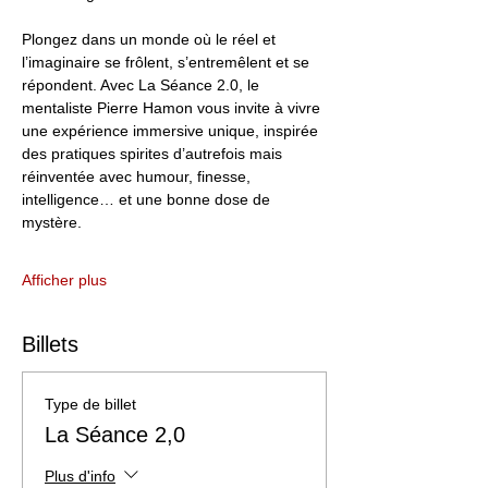
Plongez dans un monde où le réel et 
l’imaginaire se frôlent, s’entremêlent et se 
répondent. Avec La Séance 2.0, le 
mentaliste Pierre Hamon vous invite à vivre 
une expérience immersive unique, inspirée 
des pratiques spirites d’autrefois mais 
réinventée avec humour, finesse, 
intelligence… et une bonne dose de 
mystère.
Afficher plus
Billets
Type de billet
La Séance 2,0
Plus d'info