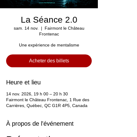
La Séance 2.0
sam. 14 nov.
  |  
Fairmont le Château
Frontenac
Une expérience de mentalisme
Acheter des billets
Heure et lieu
14 nov. 2026, 19 h 00 – 20 h 30
Fairmont le Château Frontenac, 1 Rue des
Carrières, Québec, QC G1R 4P5, Canada
À propos de l'événement